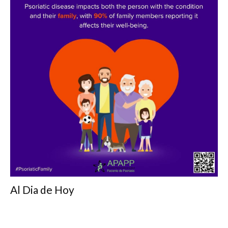
Al Dia de Hoy