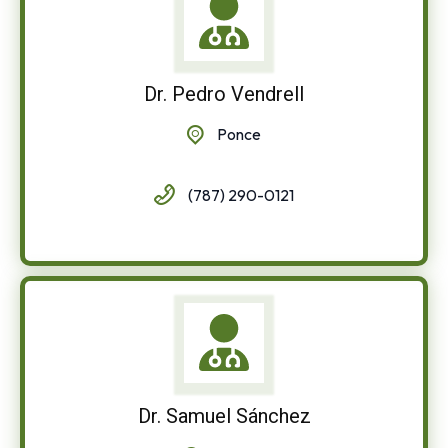
Dr. Pedro Vendrell
Ponce
(787) 290-0121
Dr. Samuel Sánchez