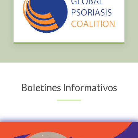
Boletines Informativos