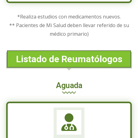
*Realiza estudios con medicamentos nuevos.
** Pacientes de Mi Salud deben llevar referido de su
médico primario)
Listado de Reumatólogos
Aguada