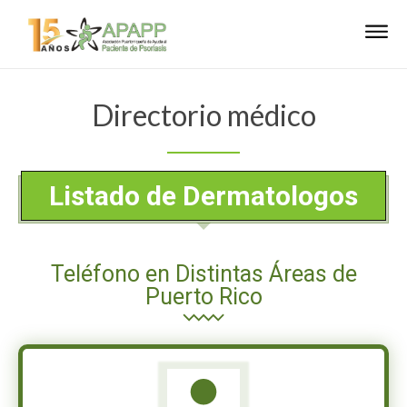
Directorio médico
Listado de Dermatologos
Teléfono en Distintas Áreas de
Puerto Rico