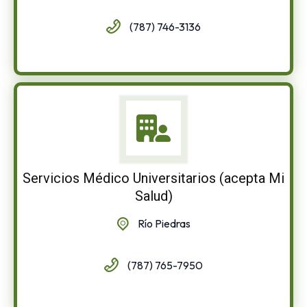
(787) 746-3136
Servicios Médico Universitarios (acepta Mi
Salud)
Río Piedras
(787) 765-7950