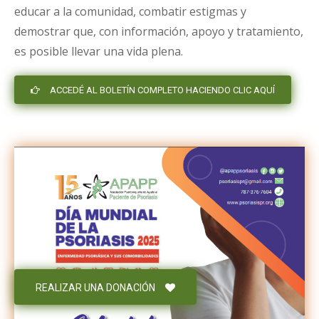
educar a la comunidad, combatir estigmas y
demostrar que, con información, apoyo y tratamiento,
es posible llevar una vida plena.
ACCEDÉ AL BOLETÍN COMPLETO HACIENDO CLIC AQUÍ
REALIZAR UNA DONACIÓN