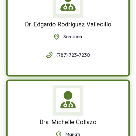
Dr. Edgardo Rodríguez Vallecillo
San Juan
(787) 723-7230
Dra. Michelle Collazo
Manati