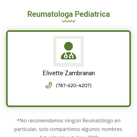
Reumatologa Pediatrica
Elivette Zambranan
(787-620-4207)
*No recomendamos ningún Reumatólogo en
particular, solo compartimos algunos nombres.