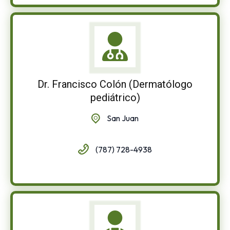
Dr. Francisco Colón (Dermatólogo
pediátrico)
San Juan
(787) 728-4938