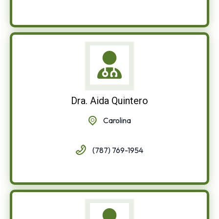
Dra. Aida Quintero
Carolina
(787) 769-1954