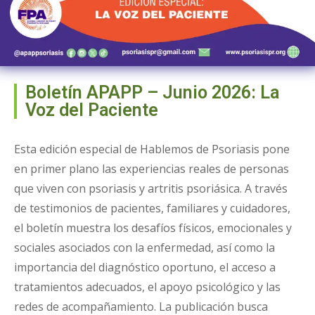
Boletín APAPP – Junio 2026: La
Voz del Paciente
Esta edición especial de Hablemos de Psoriasis pone
en primer plano las experiencias reales de personas
que viven con psoriasis y artritis psoriásica. A través
de testimonios de pacientes, familiares y cuidadores,
el boletín muestra los desafíos físicos, emocionales y
sociales asociados con la enfermedad, así como la
importancia del diagnóstico oportuno, el acceso a
tratamientos adecuados, el apoyo psicológico y las
redes de acompañamiento. La publicación busca