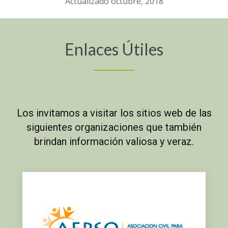
Actualizado octubre, 2018
Enlaces Útiles
Los invitamos a visitar los sitios web de las
siguientes organizaciones que también
brindan información valiosa y veraz.