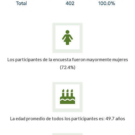
Los participantes de la encuesta fueron mayormente mujeres
(72.4%)
La edad promedio de todos los participantes es: 49.7 años