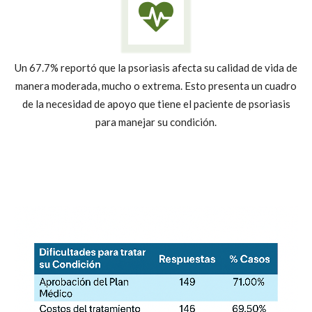
Un 67.7% reportó que la psoriasis afecta su calidad de vida de
manera moderada, mucho o extrema. Esto presenta un cuadro
de la necesidad de apoyo que tiene el paciente de psoriasis
para manejar su condición.