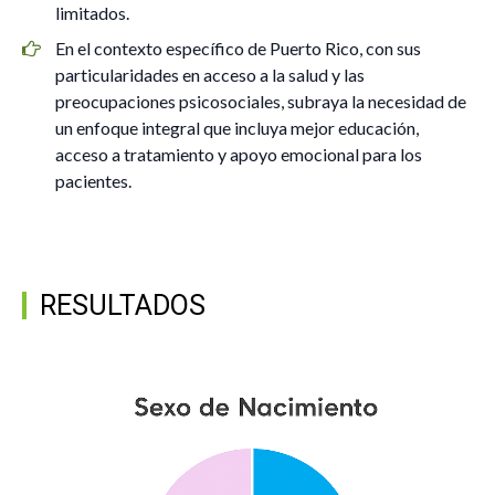
limitados.
En el contexto específico de Puerto Rico, con sus
particularidades en acceso a la salud y las
preocupaciones psicosociales, subraya la necesidad de
un enfoque integral que incluya mejor educación,
acceso a tratamiento y apoyo emocional para los
pacientes.
RESULTADOS