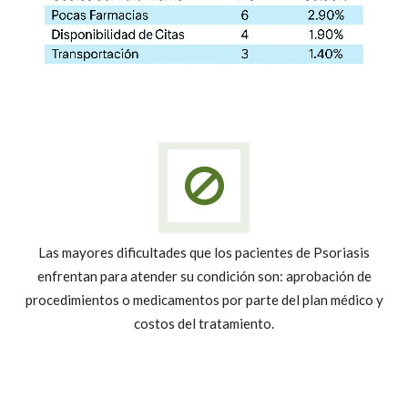
Las mayores dificultades que los pacientes de Psoriasis
enfrentan para atender su condición son: aprobación de
procedimientos o medicamentos por parte del plan médico y
costos del tratamiento.