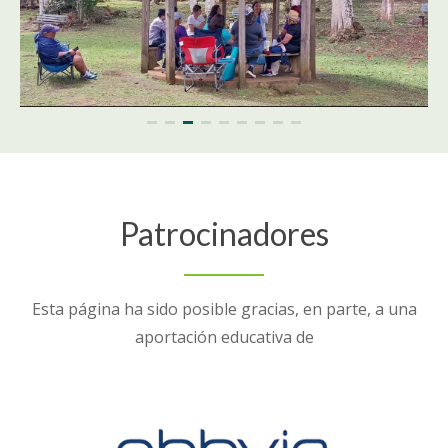
Patrocinadores
Esta página ha sido posible gracias, en parte, a una
aportación educativa de