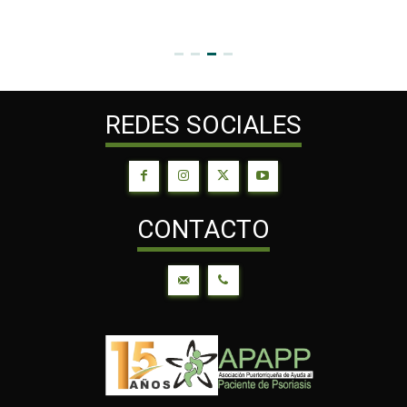
REDES SOCIALES
CONTACTO