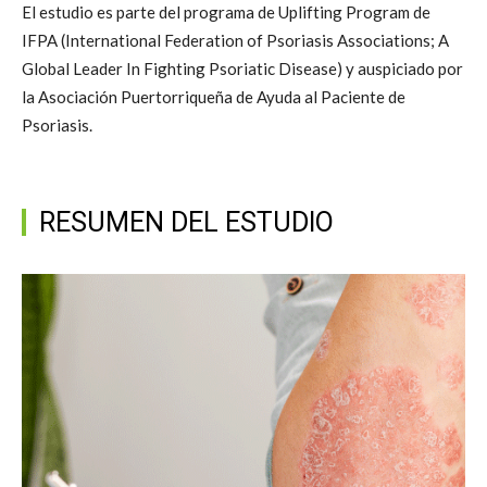
El estudio es parte del programa de Uplifting Program de
IFPA (International Federation of Psoriasis Associations; A
Global Leader In Fighting Psoriatic Disease) y auspiciado por
la Asociación Puertorriqueña de Ayuda al Paciente de
Psoriasis.
RESUMEN DEL ESTUDIO