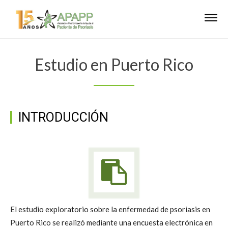
Estudio en Puerto Rico
INTRODUCCIÓN
El estudio exploratorio sobre la enfermedad de psoriasis en
Puerto Rico se realizó mediante una encuesta electrónica en