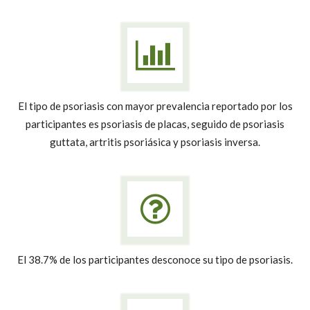
El tipo de psoriasis con mayor prevalencia reportado por los
participantes es psoriasis de placas, seguido de psoriasis
guttata, artritis psoriásica y psoriasis inversa.
El 38.7% de los participantes desconoce su tipo de psoriasis.