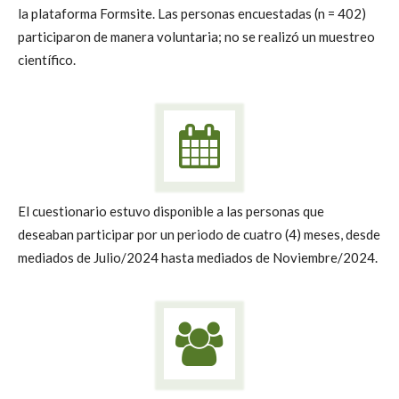
la plataforma Formsite. Las personas encuestadas (n = 402)
participaron de manera voluntaria; no se realizó un muestreo
científico.
El cuestionario estuvo disponible a las personas que
deseaban participar por un periodo de cuatro (4) meses, desde
mediados de Julio/2024 hasta mediados de Noviembre/2024.