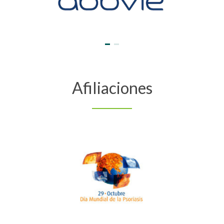
Afiliaciones