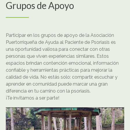
Grupos de Apoyo
Participar en los grupos de apoyo de la Asociación
Puertorriqueña de Ayuda al Paciente de Psoriasis es
una oportunidad valiosa para conectar con otras
personas que viven experiencias similares. Estos
espacios brindan contención emocional, información
confiable y herramientas prácticas para mejorar la
calidad de vida. No estás solo: compartir, escuchar y
aprender en comunidad puede marcar una gran
diferencia en tu camino con la psoriasis.
¡Te invitamos a ser parte!