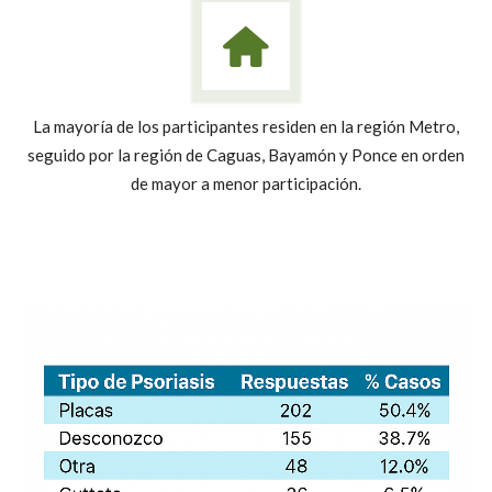
La mayoría de los participantes residen en la región Metro,
seguido por la región de Caguas, Bayamón y Ponce en orden
de mayor a menor participación.