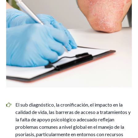
El sub diagnóstico, la cronificación, el impacto en la
calidad de vida, las barreras de acceso a tratamientos y
la falta de apoyo psicológico adecuado reflejan
problemas comunes a nivel global en el manejo de la
psoriasis, particularmente en entornos con recursos