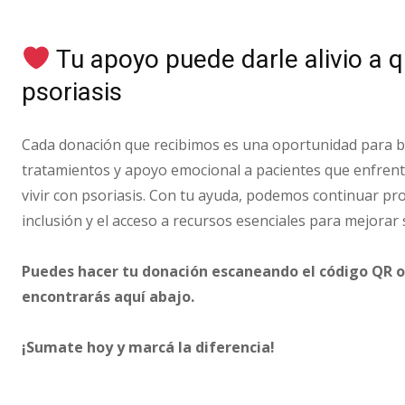
Tu apoyo puede darle alivio a q
psoriasis
Cada donación que recibimos es una oportunidad para b
tratamientos y apoyo emocional a pacientes que enfrenta
vivir con psoriasis. Con tu ayuda, podemos continuar pr
inclusión y el acceso a recursos esenciales para mejorar s
Puedes hacer tu donación escaneando el código QR o 
encontrarás aquí abajo.
¡Sumate hoy y marcá la diferencia!