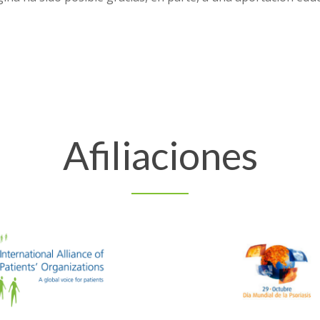
Afiliaciones