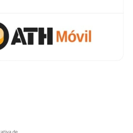
cativa de