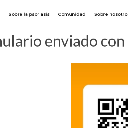
Sobre la psoriasis
Comunidad
Sobre nosotro
ulario enviado con 