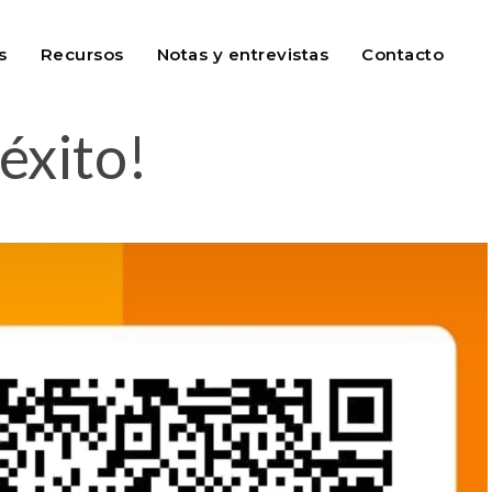
s
Recursos
Notas y entrevistas
Contacto
éxito!