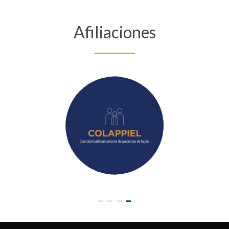
Afiliaciones