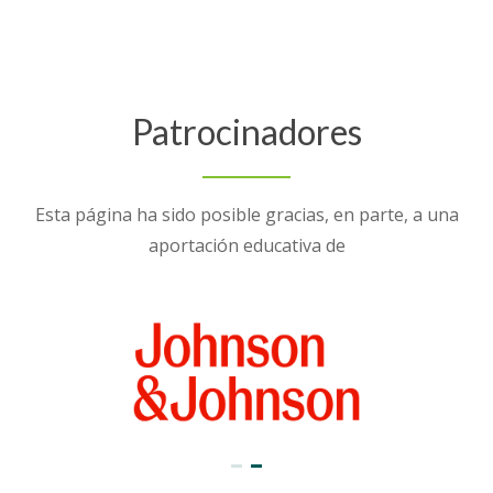
Patrocinadores
Esta página ha sido posible gracias, en parte, a una
aportación educativa de