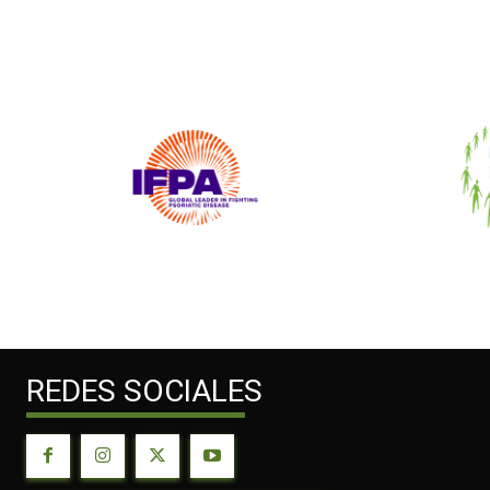
REDES SOCIALES