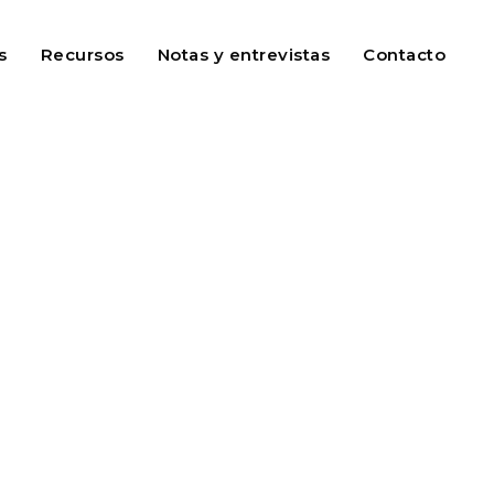
s
Recursos
Notas y entrevistas
Contacto