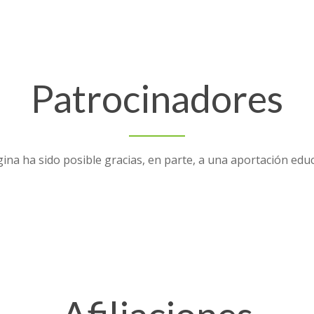
Patrocinadores
ina ha sido posible gracias, en parte, a una aportación edu