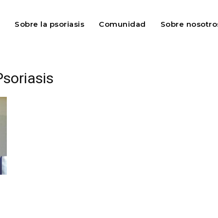
Sobre la psoriasis
Comunidad
Sobre nosotro
Psoriasis