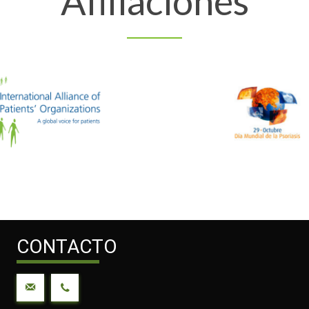
Afiliaciones
CONTACTO