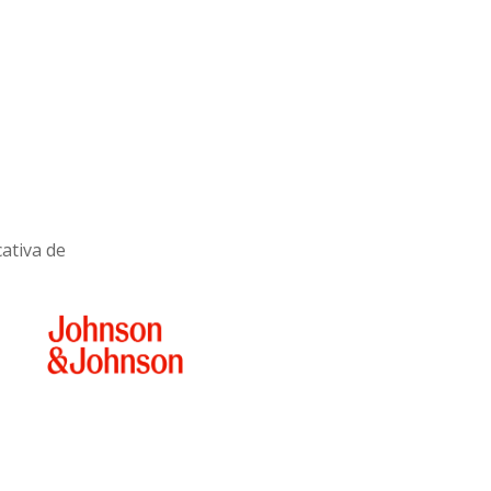
cativa de