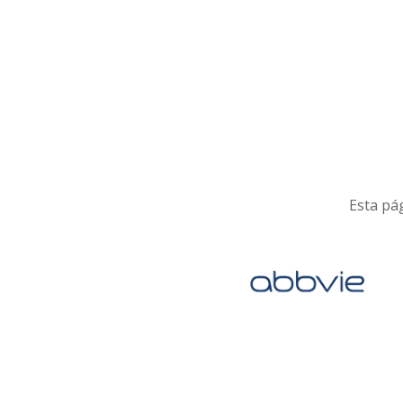
Esta pág