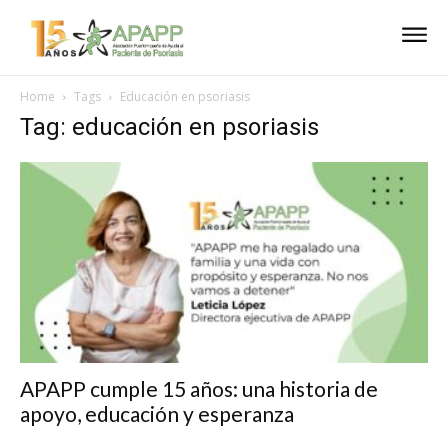
Home
Tags
Educación en psoriasis
Tag: educación en psoriasis
APAPP cumple 15 años: una historia de
apoyo, educación y esperanza