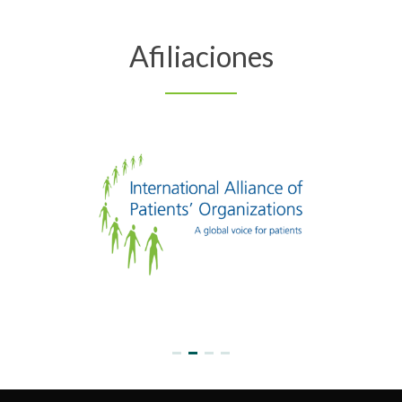
Afiliaciones