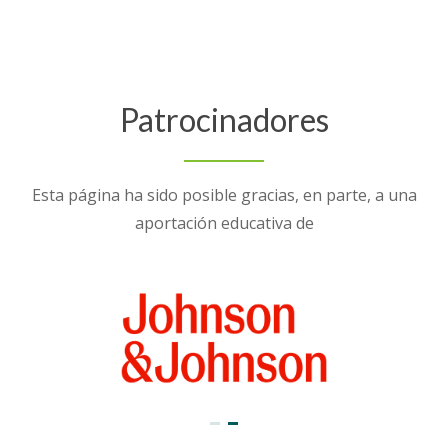
Patrocinadores
Esta página ha sido posible gracias, en parte, a una
aportación educativa de