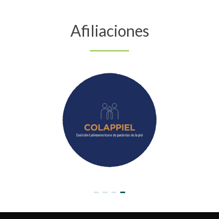
Afiliaciones