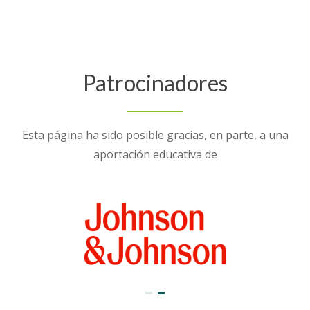
Patrocinadores
Esta página ha sido posible gracias, en parte, a una
aportación educativa de