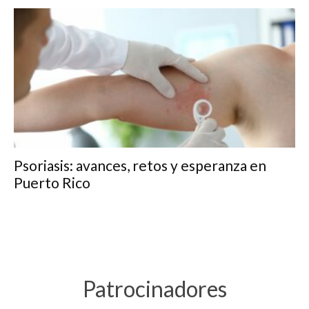
Psoriasis: avances, retos y esperanza en
Puerto Rico
Patrocinadores