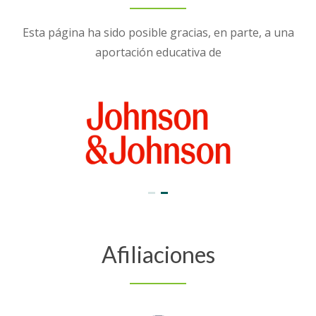
Esta página ha sido posible gracias, en parte, a una
aportación educativa de
Afiliaciones