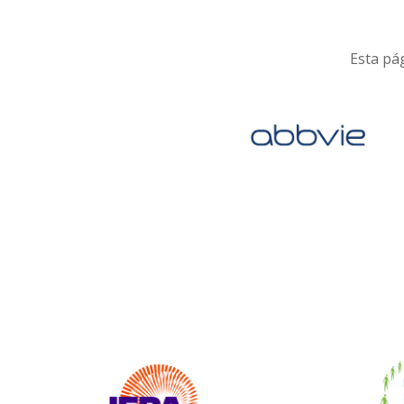
Esta pág