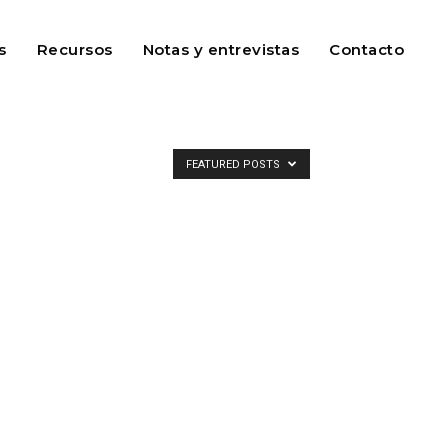
s
Recursos
Notas y entrevistas
Contacto
FEATURED POSTS