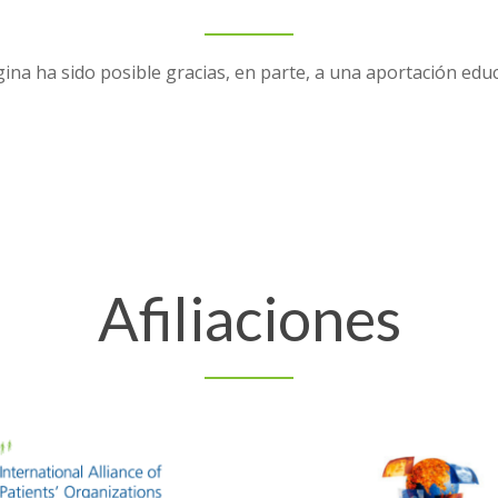
ina ha sido posible gracias, en parte, a una aportación edu
Afiliaciones