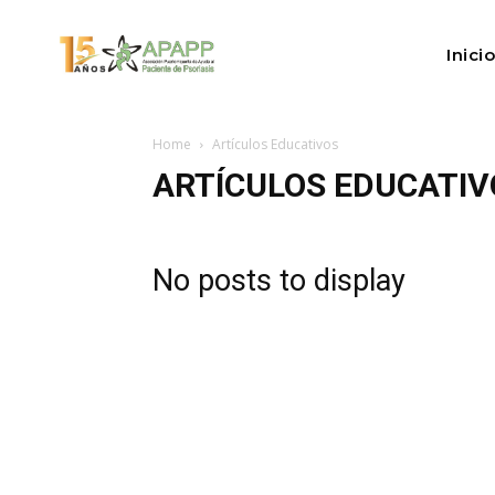
Inicio
Home
Artículos Educativos
ARTÍCULOS EDUCATIV
No posts to display