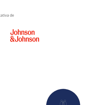
cativa de