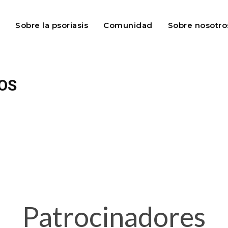
Sobre la psoriasis
Comunidad
Sobre nosotro
OS
Patrocinadores