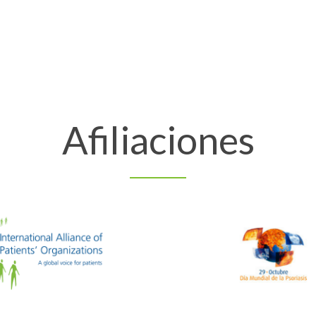
Afiliaciones