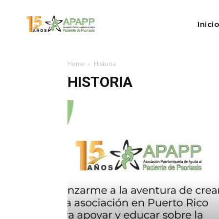
Inicio
Home
Historia
HISTORIA