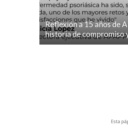
Reflexión a 15 años de 
historia de compromiso 
Esta pág