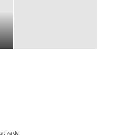
cativa de