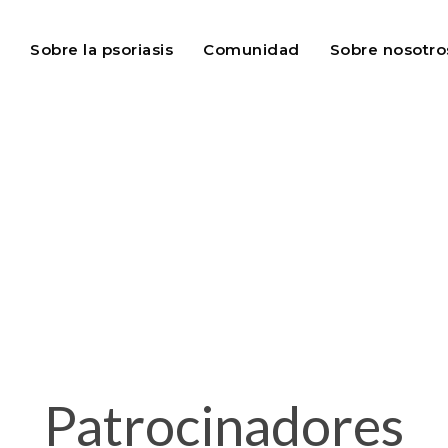
Sobre la psoriasis
Comunidad
Sobre nosotro
Patrocinadores