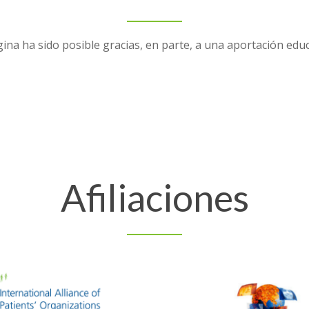
ina ha sido posible gracias, en parte, a una aportación edu
Afiliaciones