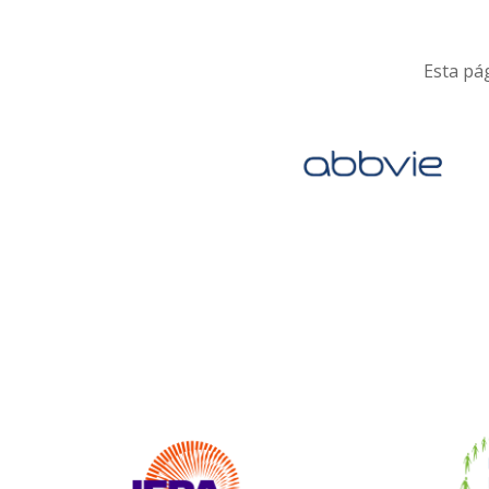
Esta pág