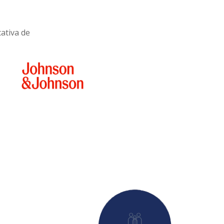
cativa de