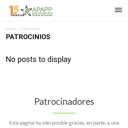
Home
Patrocinios
PATROCINIOS
No posts to display
Patrocinadores
Esta página ha sido posible gracias, en parte, a una