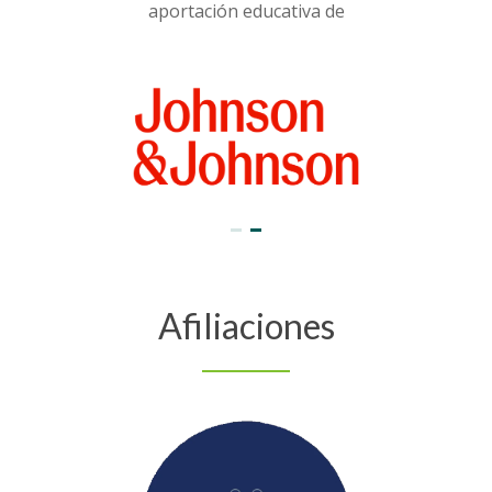
aportación educativa de
Afiliaciones