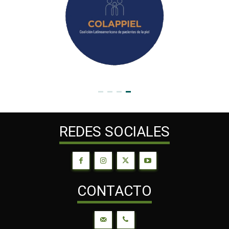
REDES SOCIALES
CONTACTO